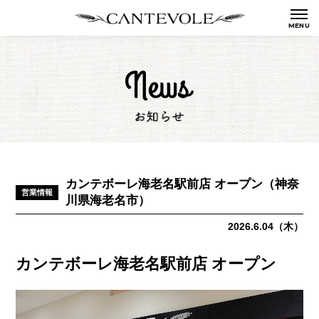
カンテボーレ海老名駅前店 オープン（神奈
営業情報
川県海老名市）
2026.6.04（木）
カンテボーレ海老名駅前店 オープン