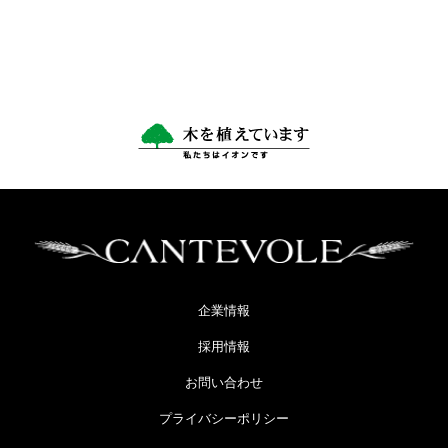
企業情報
採用情報
お問い合わせ
プライバシーポリシー