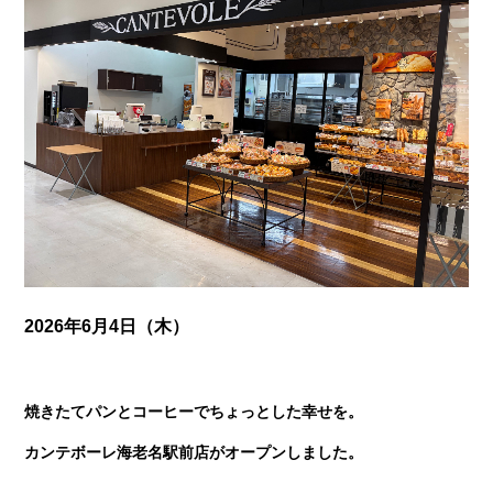
2026年6月4日（木）
焼きたてパンとコーヒーでちょっとした幸せを。
カンテボーレ海老名駅前店がオープンしました。