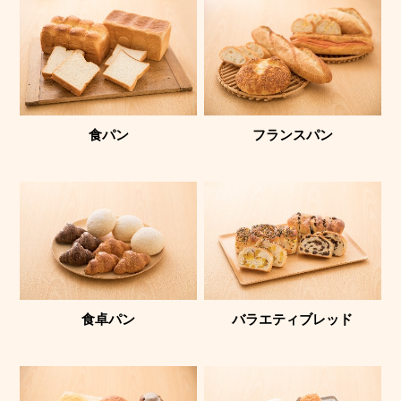
食パン
フランスパン
食卓パン
バラエティブレッド