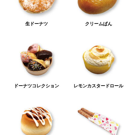
生ドーナツ
クリームぱん
ドーナツコレクション
レモンカスタードロール