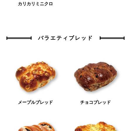
カリカリミニクロ
バラエティブレッド
メープルブレッド
チョコブレッド