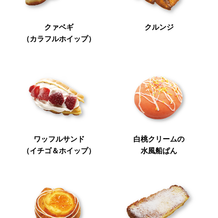
クァベギ
クルンジ
（カラフルホイップ）
ワッフルサンド
白桃クリームの
（イチゴ＆ホイップ）
水風船ぱん