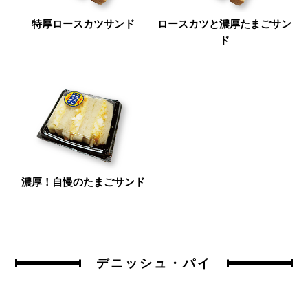
特厚ロースカツサンド
ロースカツと濃厚たまごサン
ド
濃厚！自慢のたまごサンド
デニッシュ・パイ