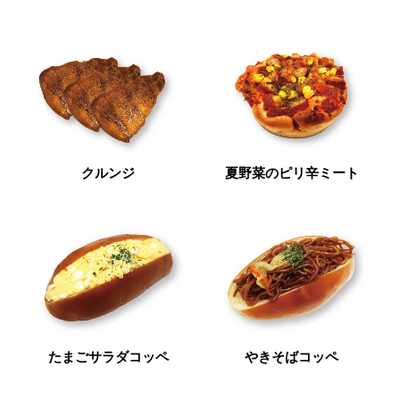
クルンジ
夏野菜のピリ辛ミート
たまごサラダコッペ
やきそばコッペ