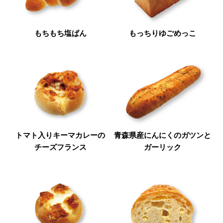
もちもち塩ぱん
もっちりゆごめっこ
トマト入りキーマカレーの
青森県産にんにくのガツンと
チーズフランス
ガーリック