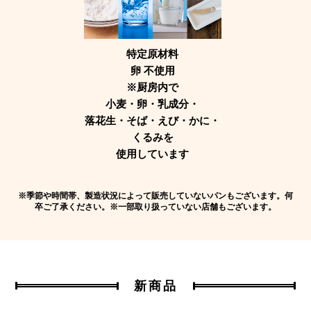
特定原材料
卵 不使用
※厨房内で
小麦・卵・乳成分・
落花生・そば・えび・かに・
くるみを
使用しています
※季節や時間帯、製造状況によって販売していないパンもございます。何
卒ご了承ください。※一部取り扱っていない店舗もございます。
新商品