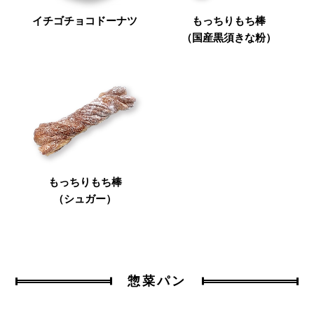
イチゴチョコドーナツ
もっちりもち棒
（国産黒須きな粉）
もっちりもち棒
（シュガー）
惣菜パン