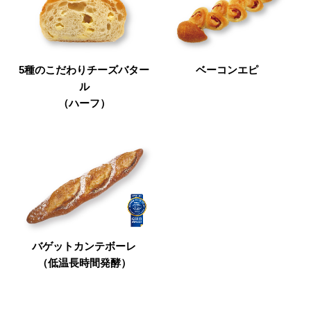
5種のこだわりチーズバター
ベーコンエピ
ル
（ハーフ）
バゲットカンテボーレ
（低温長時間発酵）