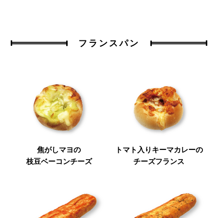
フランスパン
焦がしマヨの
トマト入りキーマカレーの
枝豆ベーコンチーズ
チーズフランス