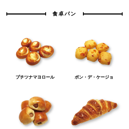
食卓パン
プチツナマヨロール
ポン・デ・ケージョ