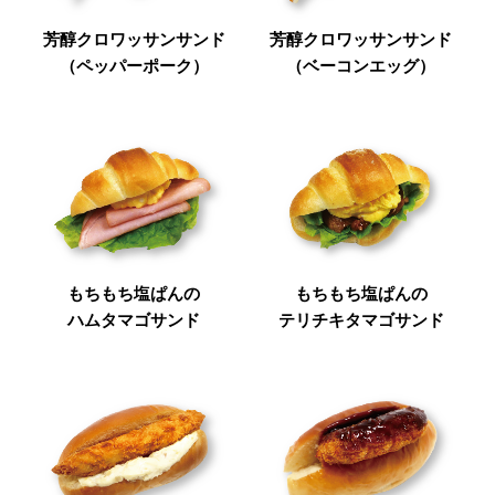
芳醇クロワッサンサンド
芳醇クロワッサンサンド
（ペッパーポーク）
（ベーコンエッグ）
もちもち塩ぱんの
もちもち塩ぱんの
ハムタマゴサンド
テリチキタマゴサンド