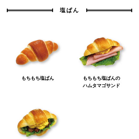
塩ぱん
もちもち塩ぱん
もちもち塩ぱんの
ハムタマゴサンド