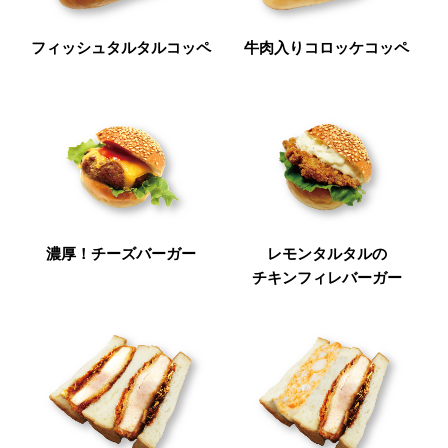
フィッシュタルタルコッペ
牛肉入りコロッケコッペ
濃厚！チーズバーガー
レモンタルタルの
チキンフィレバーガー