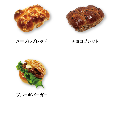
メープルブレッド
チョコブレッド
プルコギバーガー