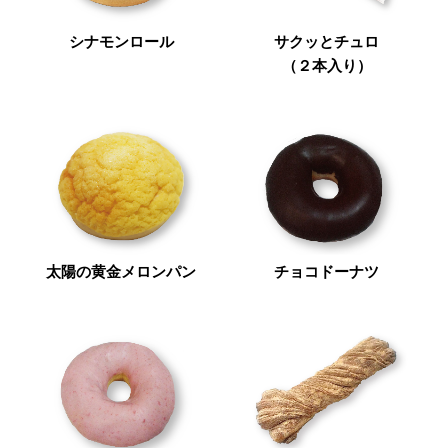
シナモンロール
サクッとチュロ
（２本入り）
太陽の黄金メロンパン
チョコドーナツ