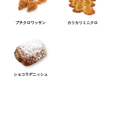
プチクロワッサン
カリカリミニクロ
ショコラデニッシュ