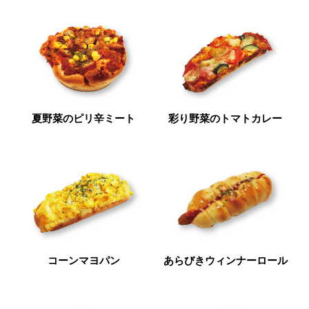
夏野菜のピリ辛ミート
彩り野菜のトマトカレー
コーンマヨパン
あらびきウィンナーロール