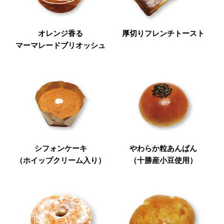
オレンジ香る
厚切りフレンチトースト
マーマレードブリオッシュ
シフォンケーキ
やわらか粒あんぱん
（ホイップクリーム入り）
（十勝産小豆使用）