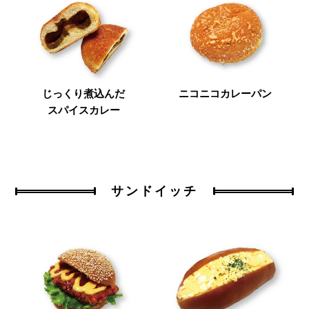
じっくり煮込んだ
ニコニコカレーパン
スパイスカレー
サンドイッチ