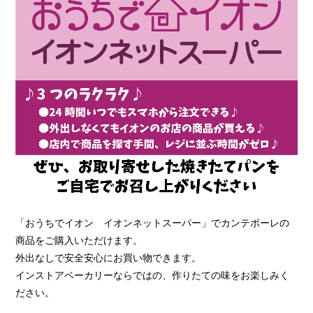
「おうちでイオン イオンネットスーパー」でカンテボーレの
商品をご購入いただけます。
外出なしで安全安心にお買い物できます。
インストアベーカリーならではの、作りたての味をお楽しみく
ださい。