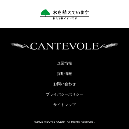
企業情報
採用情報
お問い合わせ
プライバシーポリシー
サイトマップ
©2026 AEON BAKERY All Rights Reserved.