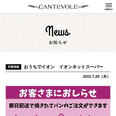
おうちでイオン イオンネットスーパー
営業情報
2022.7.28（木）