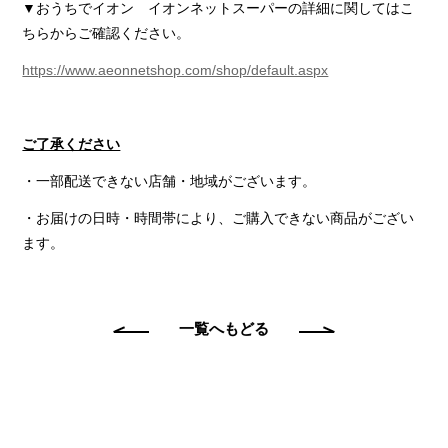
▼おうちでイオン イオンネットスーパーの詳細に関してはこ
ちらからご確認ください。
https://www.aeonnetshop.com/shop/default.aspx
ご了承ください
・一部配送できない店舗・地域がございます。
・お届けの日時・時間帯により、ご購入できない商品がござい
ます。
一覧へもどる