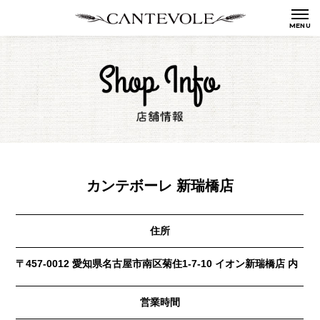
カンテボーレ 新瑞橋店
住所
〒457-0012 愛知県名古屋市南区菊住1-7-10 イオン新瑞橋店 内
営業時間