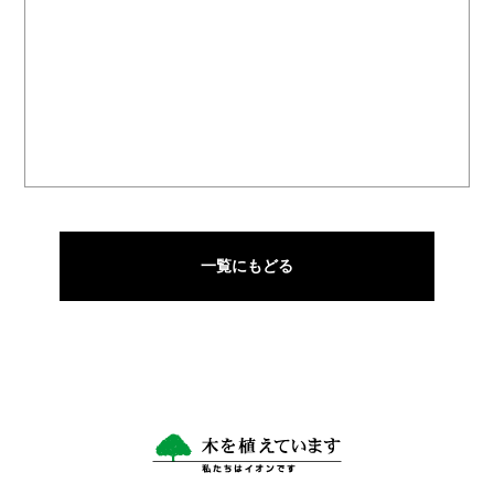
一覧にもどる