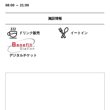
08:00 ～ 21:00
施設情報
ドリンク販売
イートイン
デジタルチケット