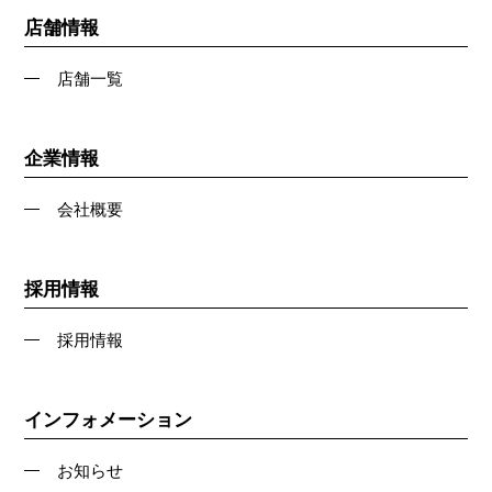
店舗情報
店舗一覧
企業情報
会社概要
採用情報
採用情報
インフォメーション
お知らせ