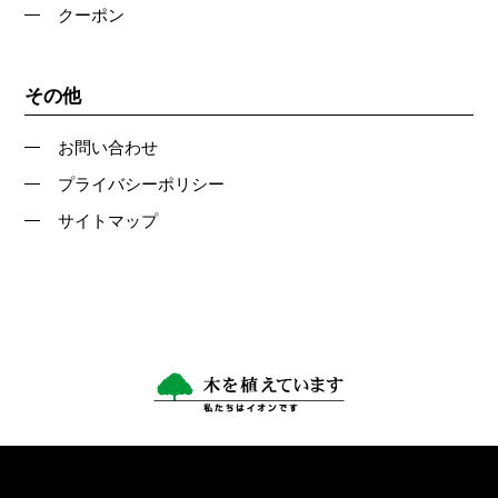
クーポン
その他
お問い合わせ
プライバシーポリシー
サイトマップ