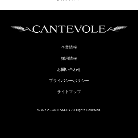
企業情報
採用情報
お問い合わせ
プライバシーポリシー
サイトマップ
©2026 AEON BAKERY All Rights Reserved.