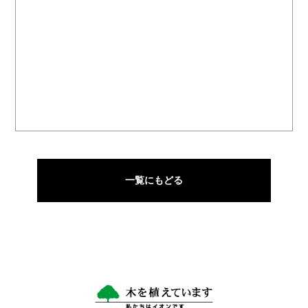
一覧にもどる