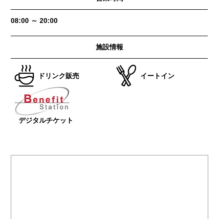
08:00 ～ 20:00
施設情報
ドリンク販売
イートイン
デジタルチケット