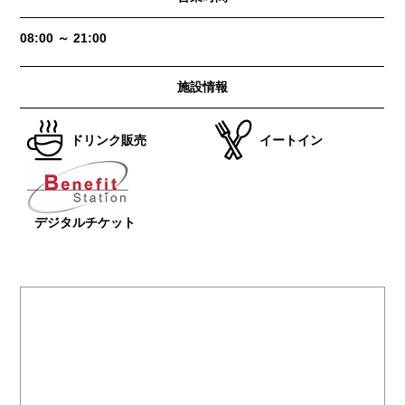
08:00 ～ 21:00
施設情報
ドリンク販売
イートイン
デジタルチケット