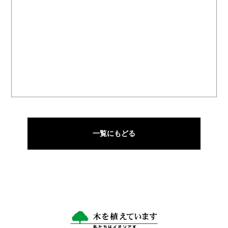
一覧にもどる