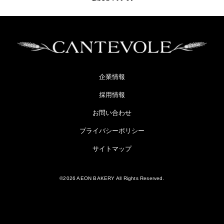
企業情報
採用情報
お問い合わせ
プライバシーポリシー
サイトマップ
©2026 AEON BAKERY All Rights Reserved.