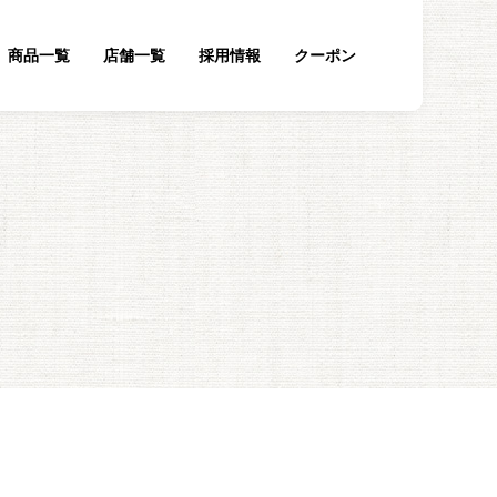
商品一覧
店舗一覧
採用情報
クーポン