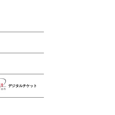
デジタルチケット