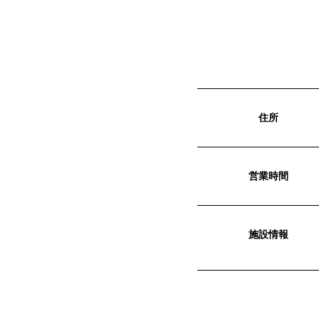
住所
営業時間
施設情報