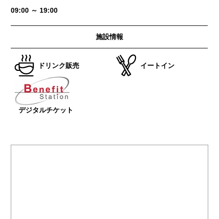
09:00 ～ 19:00
施設情報
ドリンク販売
イートイン
デジタルチケット