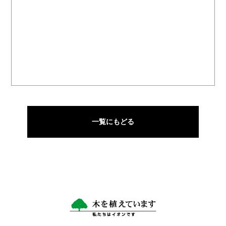
一覧にもどる