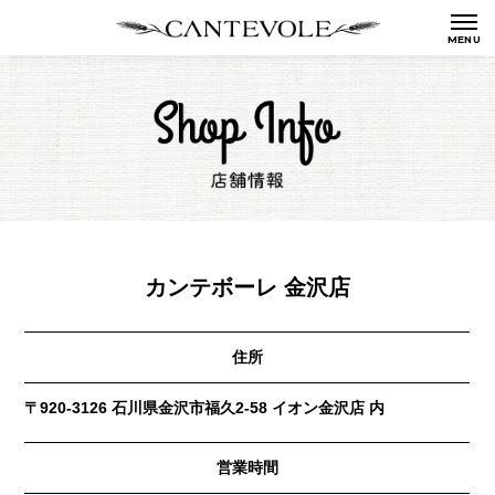
カンテボーレ 金沢店
住所
〒920-3126 石川県金沢市福久2-58 イオン金沢店 内
営業時間