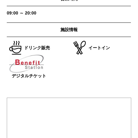
09:00 ～ 20:00
施設情報
ドリンク販売
イートイン
デジタルチケット