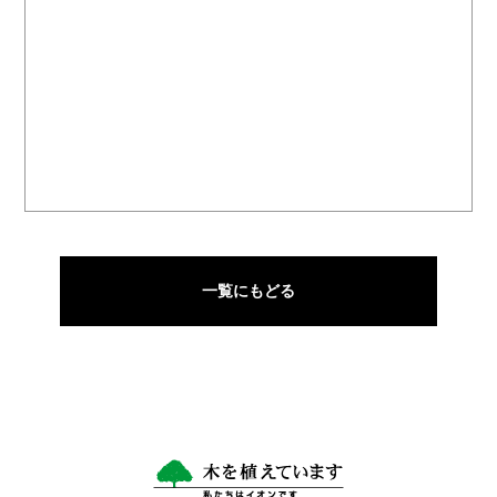
一覧にもどる