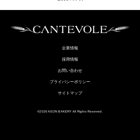
企業情報
採用情報
お問い合わせ
プライバシーポリシー
サイトマップ
©2026 AEON BAKERY All Rights Reserved.