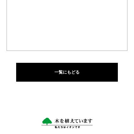
一覧にもどる