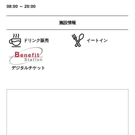
08:00 ～ 20:00
施設情報
ドリンク販売
イートイン
デジタルチケット