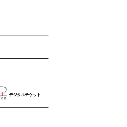
デジタルチケット