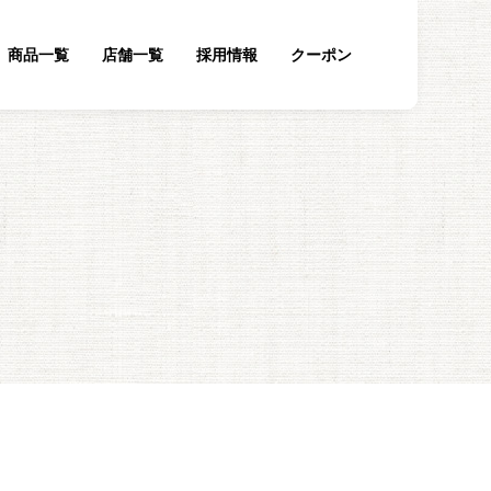
商品一覧
店舗一覧
採用情報
クーポン