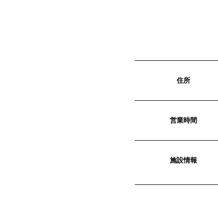
住所
営業時間
施設情報