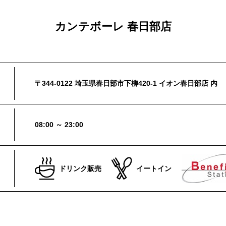
カンテボーレ 春日部店
〒344-0122 埼玉県春日部市下柳420-1 イオン春日部店 内
08:00 ～ 23:00
ドリンク販売
イートイン