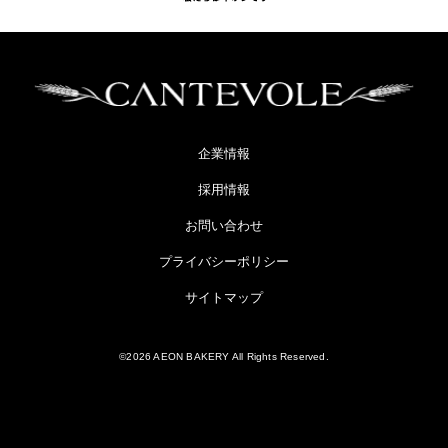
企業情報
採用情報
お問い合わせ
プライバシーポリシー
サイトマップ
©2026 AEON BAKERY All Rights Reserved.