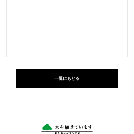
一覧にもどる