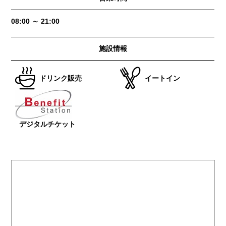
08:00 ～ 21:00
施設情報
ドリンク販売
イートイン
デジタルチケット