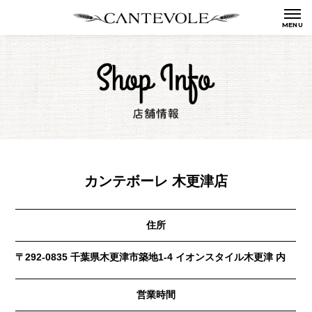
カンテボーレ 木更津店
住所
〒292-0835 千葉県木更津市築地1-4 イオンスタイル木更津 内
営業時間