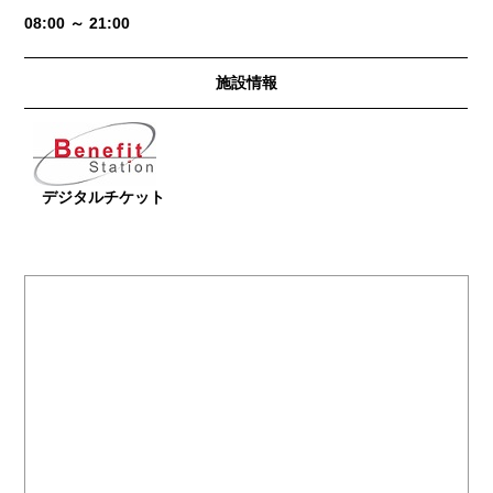
08:00 ～ 21:00
施設情報
デジタルチケット