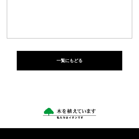
一覧にもどる