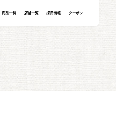
商品一覧
店舗一覧
採用情報
クーポン