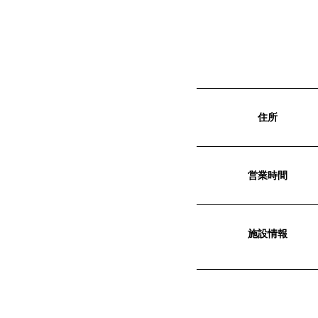
住所
営業時間
施設情報