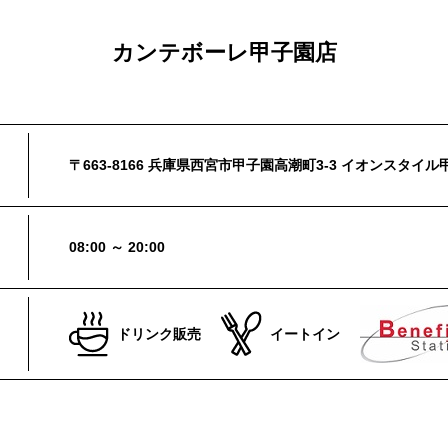
カンテボーレ甲子園店
〒663-8166 兵庫県西宮市甲子園高潮町3-3 イオンスタイル
08:00 ～ 20:00
ドリンク販売
イートイン