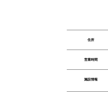
住所
営業時間
施設情報