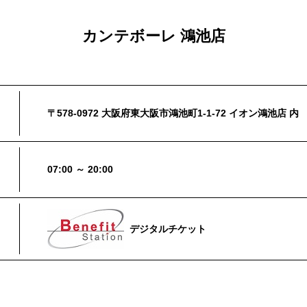
カンテボーレ 鴻池店
〒578-0972 大阪府東大阪市鴻池町1-1-72 イオン鴻池店 内
07:00 ～ 20:00
デジタルチケット