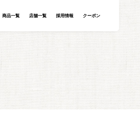
商品一覧
店舗一覧
採用情報
クーポン