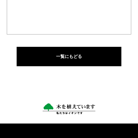
一覧にもどる