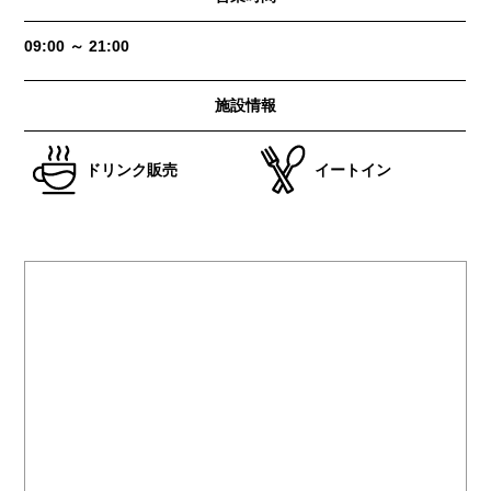
09:00 ～ 21:00
施設情報
ドリンク販売
イートイン