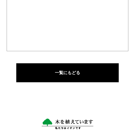
一覧にもどる