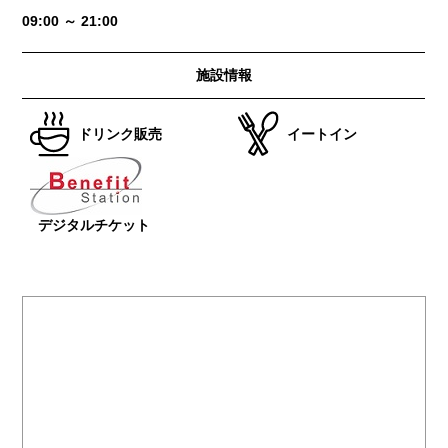
09:00 ～ 21:00
施設情報
ドリンク販売
イートイン
デジタルチケット