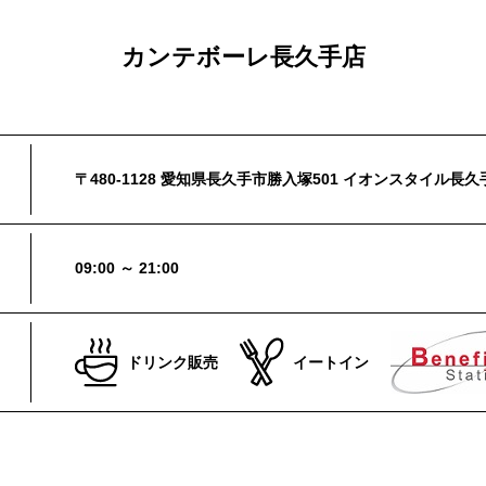
カンテボーレ長久手店
〒480-1128 愛知県長久手市勝入塚501 イオンスタイル長久
09:00 ～ 21:00
ドリンク販売
イートイン