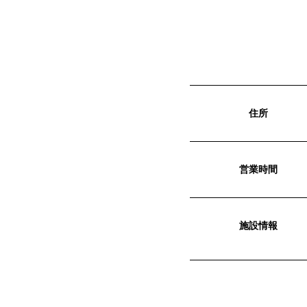
住所
営業時間
施設情報