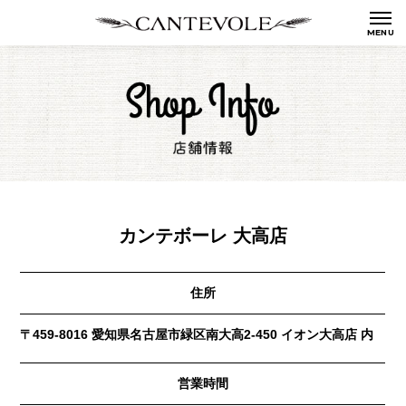
カンテボーレ 大高店
住所
〒459-8016 愛知県名古屋市緑区南大高2-450 イオン大高店 内
営業時間