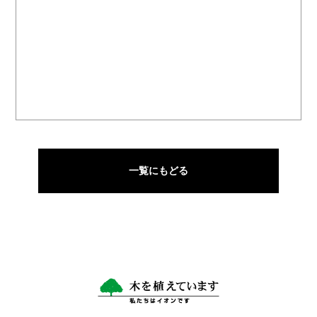
一覧にもどる