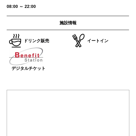
08:00 ～ 22:00
施設情報
ドリンク販売
イートイン
デジタルチケット