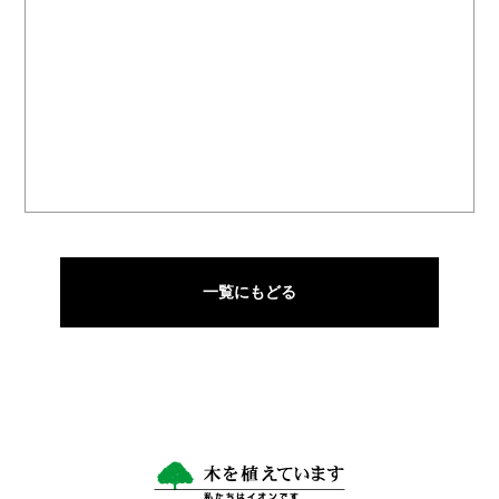
一覧にもどる