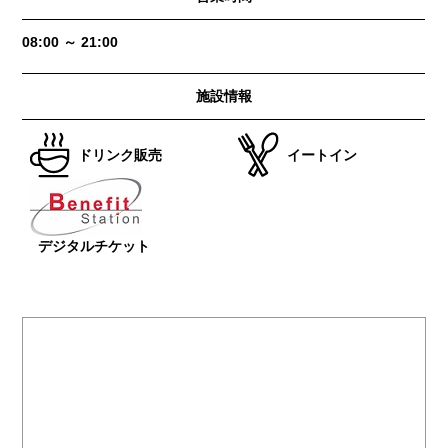
08:00 ～ 21:00
施設情報
ドリンク販売
イートイン
デジタルチケット