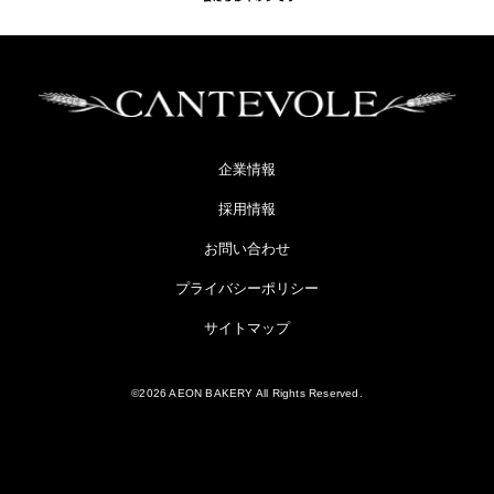
企業情報
採用情報
お問い合わせ
プライバシーポリシー
サイトマップ
©2026 AEON BAKERY All Rights Reserved.