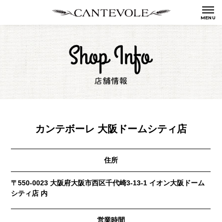
カンテボーレ 大阪ドームシティ店
住所
〒550-0023 大阪府大阪市西区千代崎3-13-1 イオン大阪ドーム
シティ店 内
営業時間