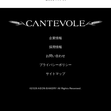
企業情報
採用情報
お問い合わせ
プライバシーポリシー
サイトマップ
©2026 AEON BAKERY All Rights Reserved.