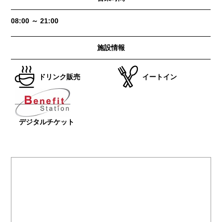
08:00 ～ 21:00
施設情報
ドリンク販売
イートイン
デジタルチケット