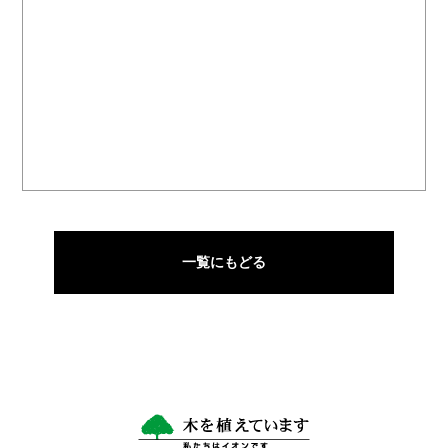
一覧にもどる