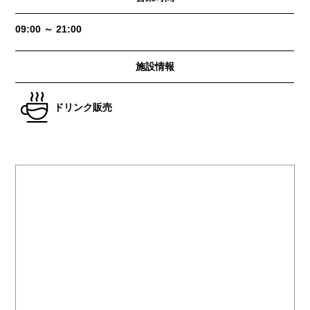
09:00 ～ 21:00
施設情報
ドリンク販売