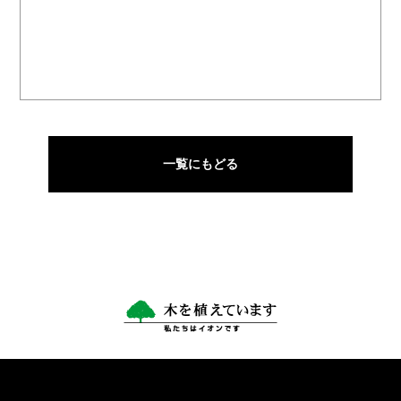
一覧にもどる