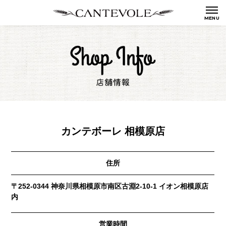
カンテボーレ 相模原店
住所
〒252-0344 神奈川県相模原市南区古淵2-10-1 イオン相模原店
内
営業時間