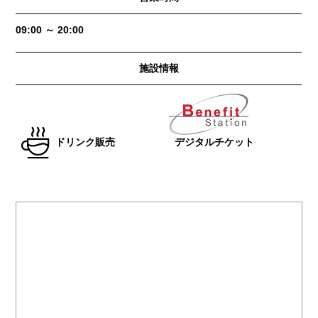
09:00 ～ 20:00
施設情報
ドリンク販売
デジタルチケット