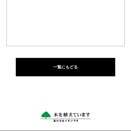
一覧にもどる