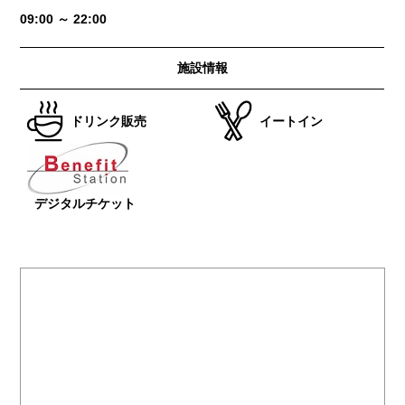
09:00 ～ 22:00
施設情報
ドリンク販売
イートイン
デジタルチケット