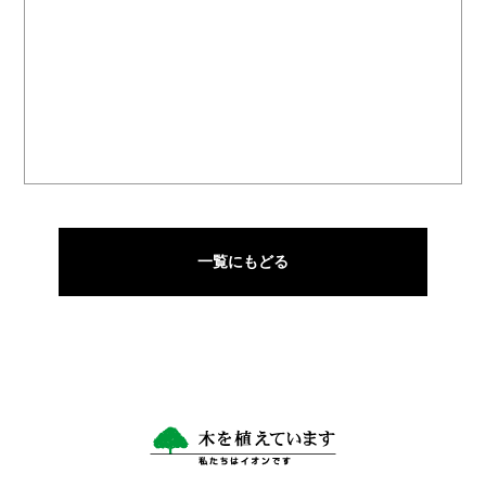
一覧にもどる