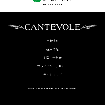
企業情報
採用情報
お問い合わせ
プライバシーポリシー
サイトマップ
©2026 AEON BAKERY All Rights Reserved.