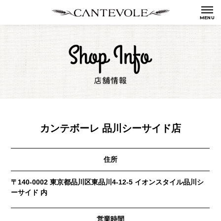
カンテボーレ 品川シーサイド店
住所
〒140-0002 東京都品川区東品川4-12-5 イオンスタイル品川シ
ーサイド 内
営業時間