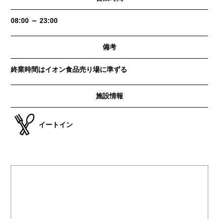
08:00 ～ 23:00
備考
終業時間はイオン食品売り場に準ずる
施設情報
イートイン