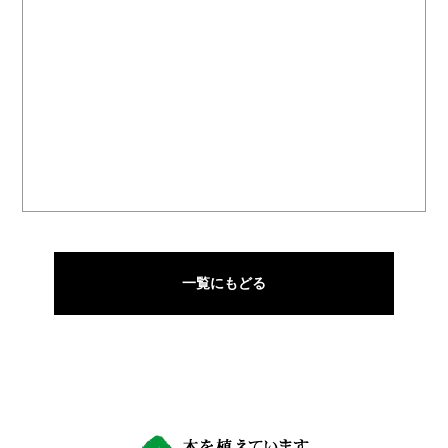
一覧にもどる