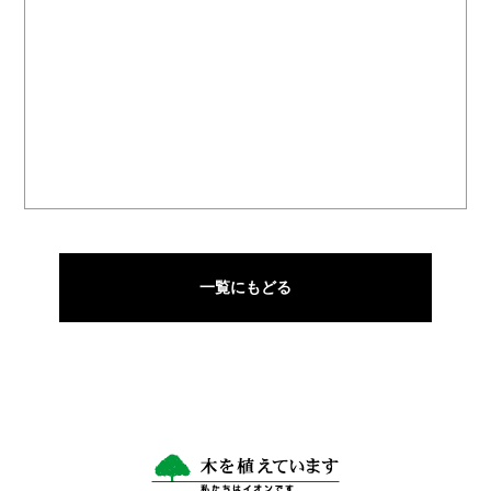
一覧にもどる