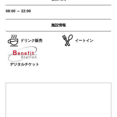
08:00 ～ 22:00
施設情報
ドリンク販売
イートイン
デジタルチケット