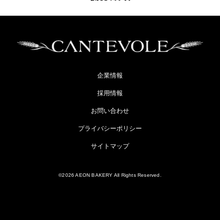
企業情報
採用情報
お問い合わせ
プライバシーポリシー
サイトマップ
©2026 AEON BAKERY All Rights Reserved.