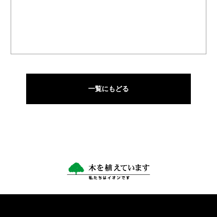
一覧にもどる