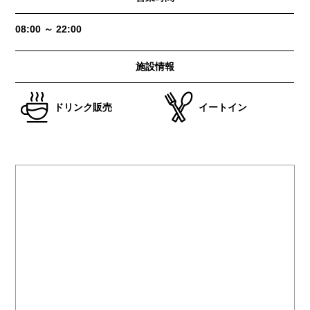
08:00 ～ 22:00
施設情報
ドリンク販売
イートイン