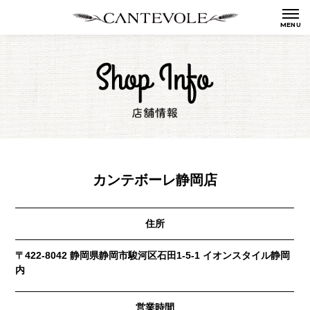
カンテボーレ静岡店
住所
〒422-8042 静岡県静岡市駿河区石田1-5-1 イオンスタイル静岡
内
営業時間