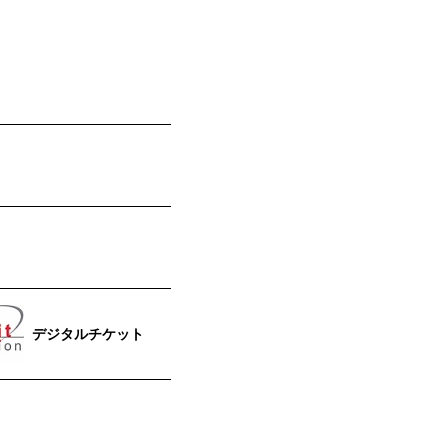
デジタルチケット