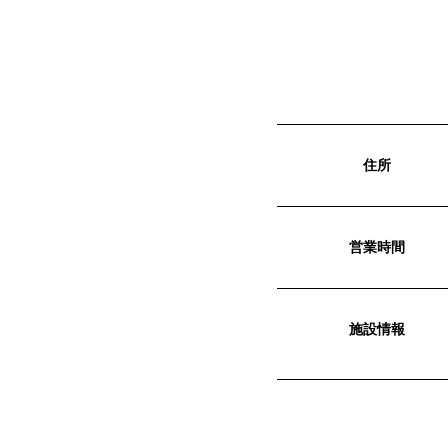
住所
営業時間
施設情報