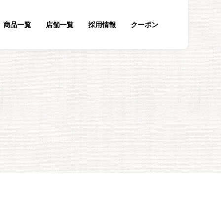
商品一覧
店舗一覧
採用情報
クーポン