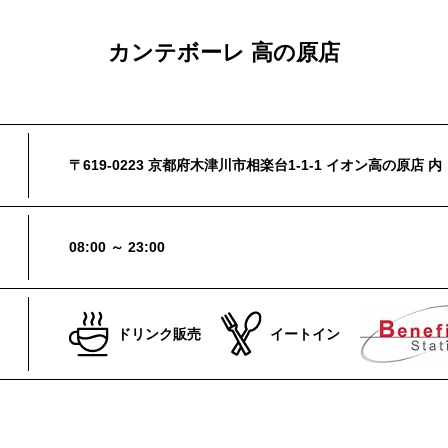
カンテボーレ 高の原店
〒619-0223 京都府木津川市相楽台1-1-1 イオン高の原店 内
08:00 ～ 23:00
ドリンク販売
イートイン