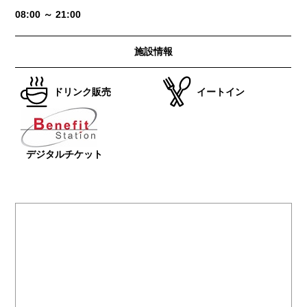
08:00 ～ 21:00
施設情報
ドリンク販売
イートイン
デジタルチケット