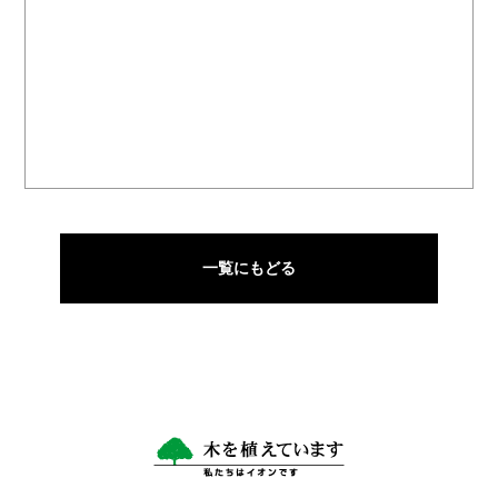
一覧にもどる