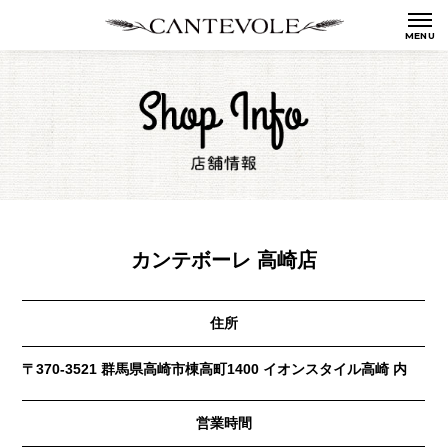
カンテボーレ 高崎店
住所
〒370-3521 群馬県高崎市棟高町1400 イオンスタイル高崎 内
営業時間