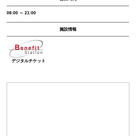
08:00 ～ 21:00
施設情報
デジタルチケット