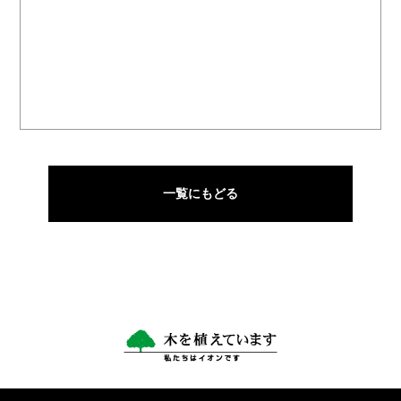
一覧にもどる