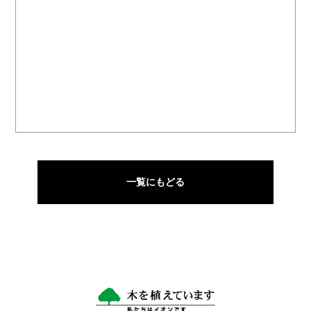
一覧にもどる