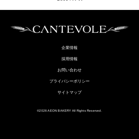
企業情報
採用情報
お問い合わせ
プライバシーポリシー
サイトマップ
©2026 AEON BAKERY All Rights Reserved.