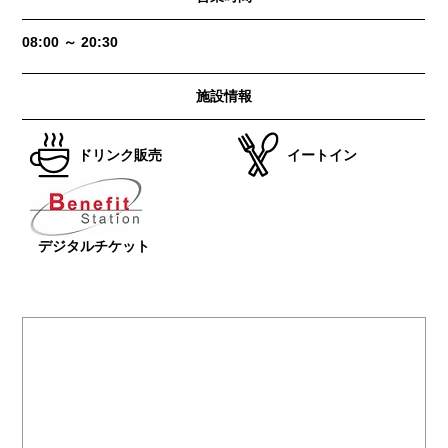
08:00 ～ 20:30
施設情報
ドリンク販売
イートイン
デジタルチケット