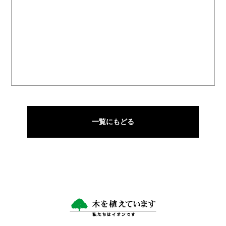
一覧にもどる