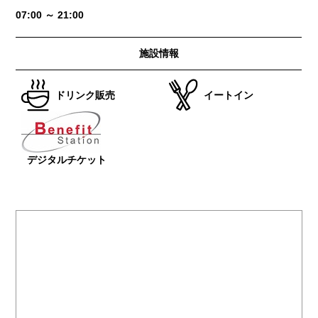
07:00 ～ 21:00
施設情報
ドリンク販売
イートイン
デジタルチケット