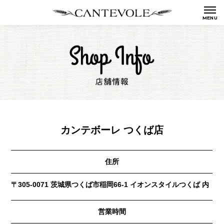
カンテボーレ つくば店
住所
〒305-0071 茨城県つくば市稲岡66-1 イオンスタイルつくば 内
営業時間