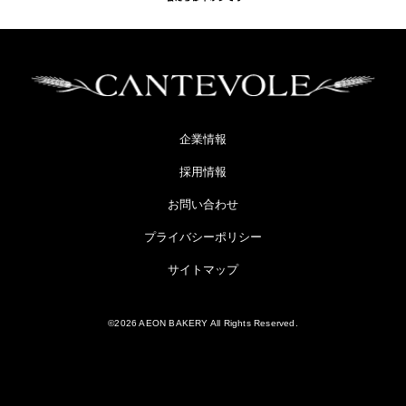
企業情報
採用情報
お問い合わせ
プライバシーポリシー
サイトマップ
©2026 AEON BAKERY All Rights Reserved.