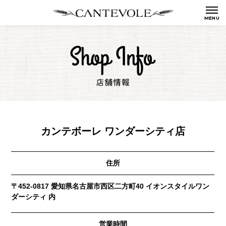
カンテボーレ ワンダーシティ店
住所
〒452-0817 愛知県名古屋市西区二方町40 イオンスタイルワン
ダーシティ 内
営業時間