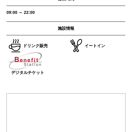
09:00 ～ 22:00
施設情報
ドリンク販売
イートイン
デジタルチケット