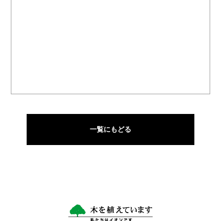
一覧にもどる