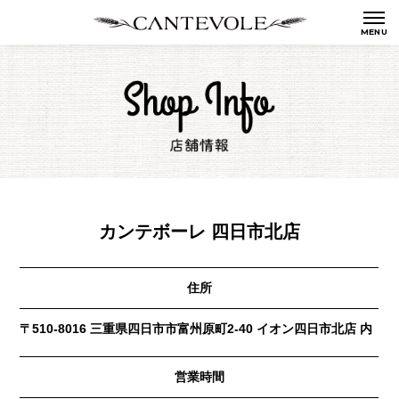
カンテボーレ 四日市北店
住所
〒510-8016 三重県四日市市富州原町2-40 イオン四日市北店 内
営業時間