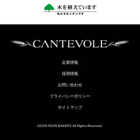
企業情報
採用情報
お問い合わせ
プライバシーポリシー
サイトマップ
©2026 AEON BAKERY All Rights Reserved.