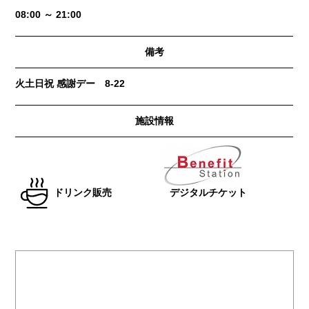
08:00 ～ 21:00
備考
火土日祝 感謝デー 8-22
施設情報
ドリンク販売
デジタルチケット