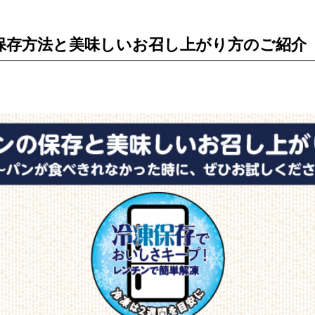
保存方法と美味しいお召し上がり方のご紹介