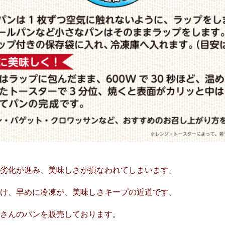
劣化が進み、美味しさが損なわれてしまいます。
分け、早めに冷凍が、美味しさキープの近道です。
くさんのパンを販売しております。