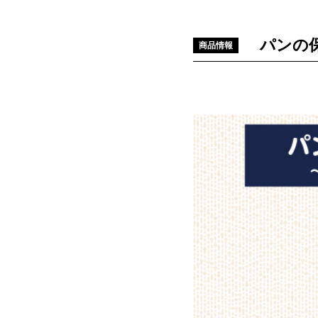
パンの
商品情報