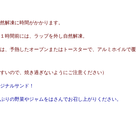
自然解凍に時間がかかります。
時間前には、ラップを外し自然解凍。
は、予熱したオーブンまたはトースターで、アルミホイルで覆
すいので、焼き過ぎないようにご注意ください）
リジナルサンド！
ぷりの野菜やジャムをはさんでお召し上がりください。