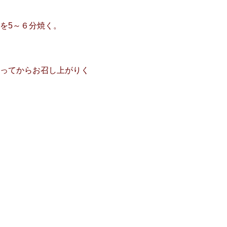
を5～６分焼く。
ってからお召し上がりく