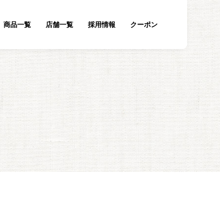
商品一覧
店舗一覧
採用情報
クーポン