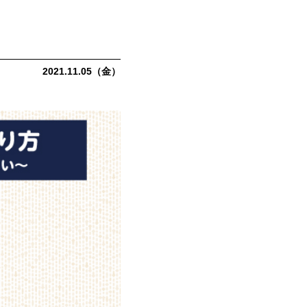
2021.11.05（金）