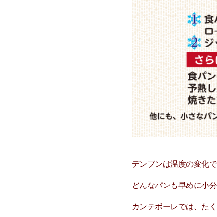
デンプンは温度の変化で
どんなパンも早めに小
カンテボーレでは、た