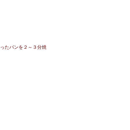
ったパンを２～３分焼